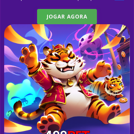
JOGAR AGORA