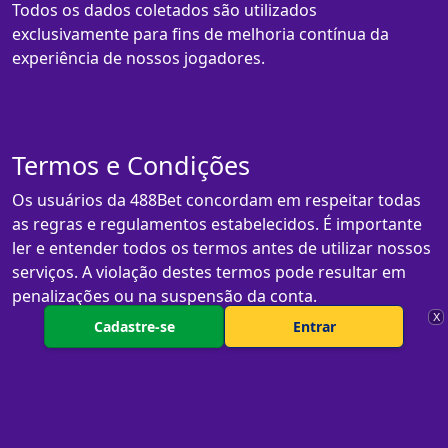
Todos os dados coletados são utilizados
exclusivamente para fins de melhoria contínua da
experiência de nossos jogadores.
Termos e Condições
Os usuários da 488Bet concordam em respeitar todas
as regras e regulamentos estabelecidos. É importante
ler e entender todos os termos antes de utilizar nossos
serviços. A violação destes termos pode resultar em
penalizações ou na suspensão da conta.
X
Cadastre-se
Entrar