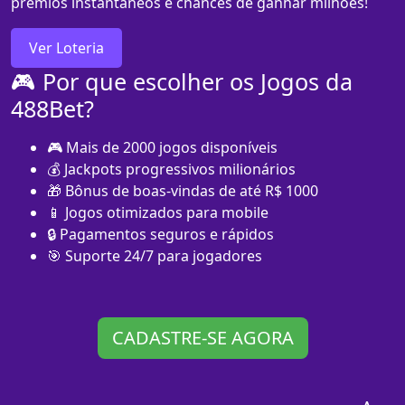
prêmios instantâneos e chances de ganhar milhões!
Ver Loteria
🎮 Por que escolher os Jogos da
488Bet?
🎮 Mais de 2000 jogos disponíveis
💰 Jackpots progressivos milionários
🎁 Bônus de boas-vindas de até R$ 1000
📱 Jogos otimizados para mobile
🔒 Pagamentos seguros e rápidos
🎯 Suporte 24/7 para jogadores
CADASTRE-SE AGORA