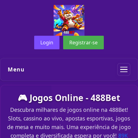
Login
Registrar-se
Menu
🎮 Jogos Online - 488Bet
Descubra milhares de jogos online na 488Bet!
Slots, cassino ao vivo, apostas esportivas, jogos
de mesa e muito mais. Uma experiência de jogo
completa e diversificada espera por você!
89K