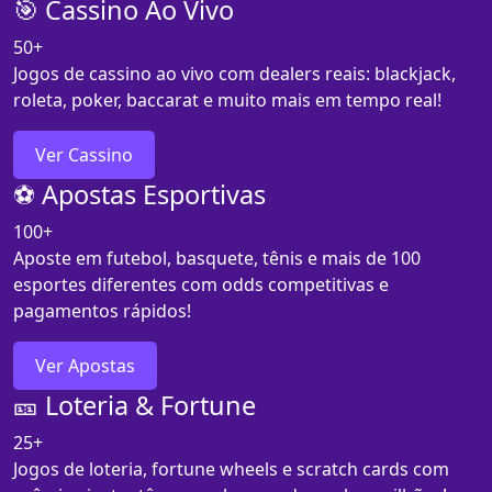
🎯 Cassino Ao Vivo
50+
Jogos de cassino ao vivo com dealers reais: blackjack,
roleta, poker, baccarat e muito mais em tempo real!
Ver Cassino
⚽ Apostas Esportivas
100+
Aposte em futebol, basquete, tênis e mais de 100
esportes diferentes com odds competitivas e
pagamentos rápidos!
Ver Apostas
🎫 Loteria & Fortune
25+
Jogos de loteria, fortune wheels e scratch cards com