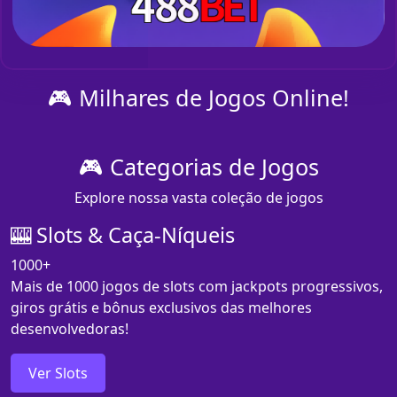
🎮 Milhares de Jogos Online!
🎮 Categorias de Jogos
Explore nossa vasta coleção de jogos
🎰 Slots & Caça-Níqueis
1000+
Mais de 1000 jogos de slots com jackpots progressivos,
giros grátis e bônus exclusivos das melhores
desenvolvedoras!
Ver Slots