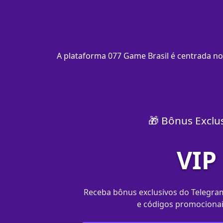
A plataforma 077 Game Brasil é centrada n
🎁 Bônus Exclu
VIP
Receba bônus exclusivos do Telegra
e códigos promocionai