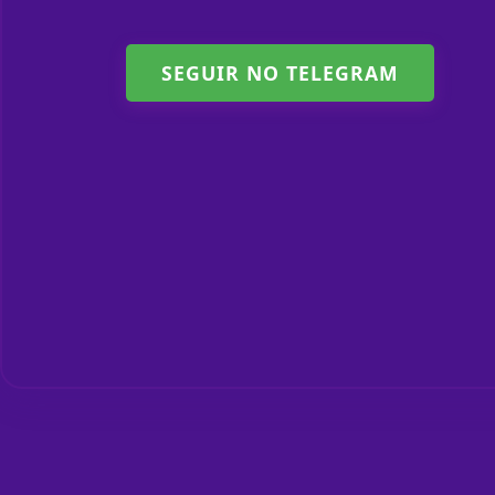
SEGUIR NO TELEGRAM