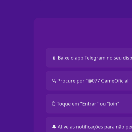
📱 Baixe o app Telegram no seu disp
🔍 Procure por "@077 GameOficial"
👆 Toque em "Entrar" ou "Join"
🔔 Ative as notificações para não p