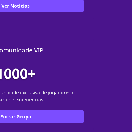
Ver Notícias
Comunidade VIP
1000+
unidade exclusiva de jogadores e
rtilhe experiências!
Entrar Grupo