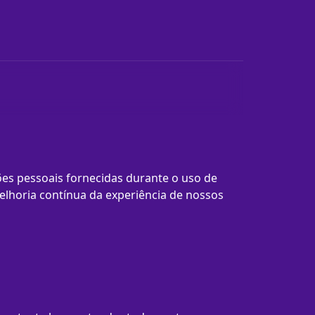
es pessoais fornecidas durante o uso de
elhoria contínua da experiência de nossos