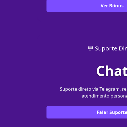
Ver Bônus
💬 Suporte Di
Cha
Suporte direto via Telegram, r
atendimento persona
Falar Suport