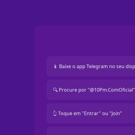
📱 Baixe o app Telegram no seu disp
🔍 Procure por "@10Pm.ComOficial"
👆 Toque em "Entrar" ou "Join"