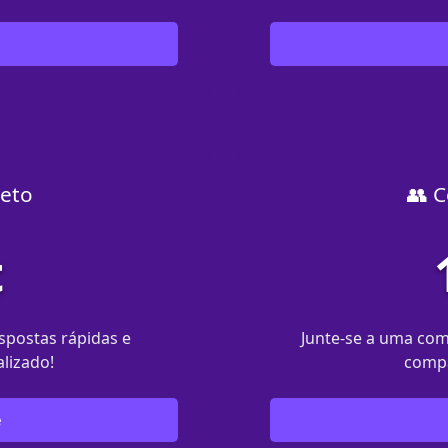
reto
👥 
t
espostas rápidas e
Junte-se a uma com
lizado!
compa
e