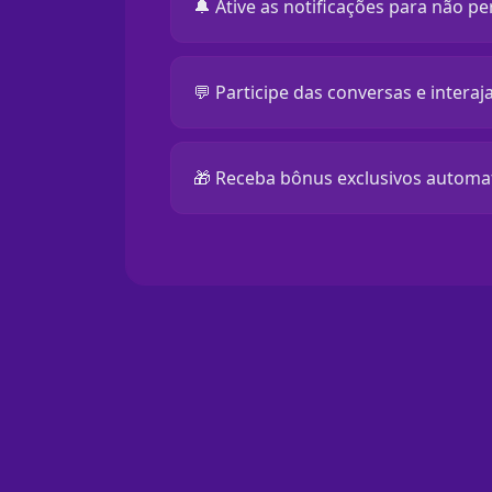
🔔 Ative as notificações para não p
💬 Participe das conversas e interaj
🎁 Receba bônus exclusivos autom