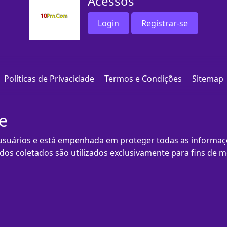
Acessos
Login
Registrar-se
Políticas de Privacidade
Termos e Condições
Sitemap
de
 usuários e está empenhada em proteger todas as informaç
os coletados são utilizados exclusivamente para fins de m