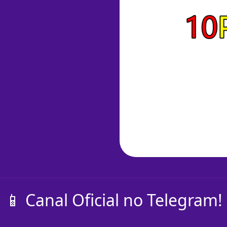
📱 Canal Oficial no Telegram!