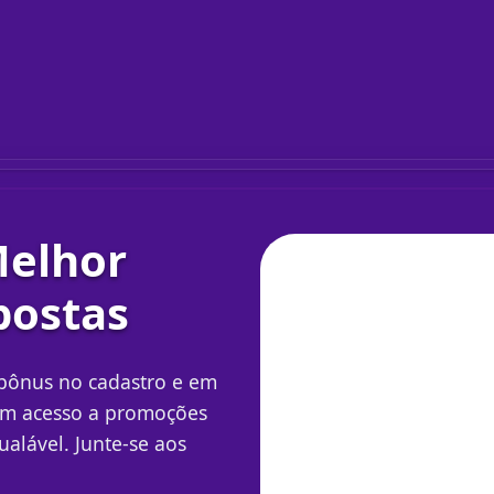
Melhor
postas
bônus no cadastro e em
em acesso a promoções
ualável. Junte-se aos