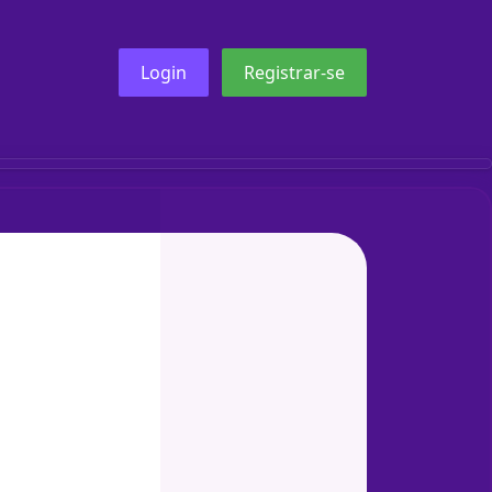
Login
Registrar-se