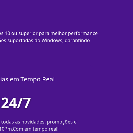
m
ows 10 ou superior para melhor performance
sões suportadas do Windows, garantindo
cias em Tempo Real
24/7
e todas as novidades, promoções e
 10Pm.Com em tempo real!