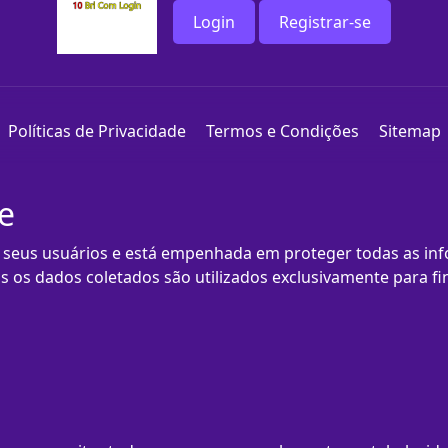
Login
Registrar-se
Políticas de Privacidade
Termos e Condições
Sitemap
de
de seus usuários e está empenhada em proteger todas as in
 os dados coletados são utilizados exclusivamente para fi