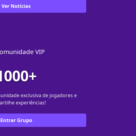
Ver Notícias
Comunidade VIP
1000+
unidade exclusiva de jogadores e
rtilhe experiências!
Entrar Grupo