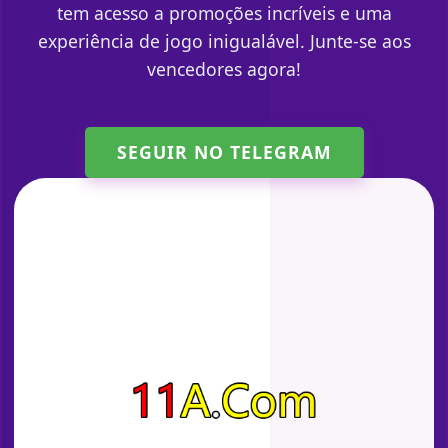
tem acesso a promoções incríveis e uma
experiência de jogo inigualável. Junte-se aos
vencedores agora!
SEGUIR NO TELEGRAM