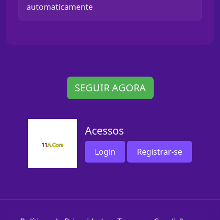
automaticamente
SEGUIR AGORA
Acessos
Login
Registrar-se