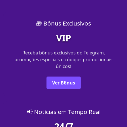
🎁 Bônus Exclusivos
VIP
Receba bônus exclusivos do Telegram,
promoções especiais e códigos promocionais
únicos!
Ver Bônus
📢 Notícias em Tempo Real
24/7