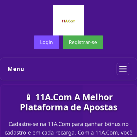
Login
Registrar-se
Menu
📱 11A.Com A Melhor
Plataforma de Apostas
Cadastre-se na 11A.Com para ganhar bônus no
cadastro e em cada recarga. Com a 11A.Com, você