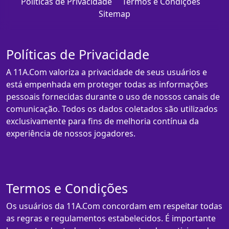
Políticas de Privacidade
Termos e Condições
Sitemap
Políticas de Privacidade
A 11A.Com valoriza a privacidade de seus usuários e
está empenhada em proteger todas as informações
pessoais fornecidas durante o uso de nossos canais de
comunicação. Todos os dados coletados são utilizados
exclusivamente para fins de melhoria contínua da
experiência de nossos jogadores.
Termos e Condições
Os usuários da 11A.Com concordam em respeitar todas
as regras e regulamentos estabelecidos. É importante