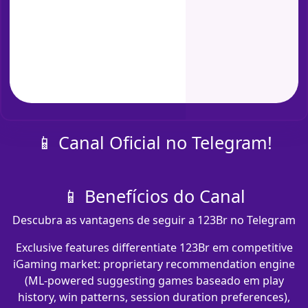
📱 Canal Oficial no Telegram!
📱 Benefícios do Canal
Descubra as vantagens de seguir a 123Br no Telegram
Exclusive features differentiate 123Br em competitive
iGaming market: proprietary recommendation engine
(ML-powered suggesting games baseado em play
history, win patterns, session duration preferences),