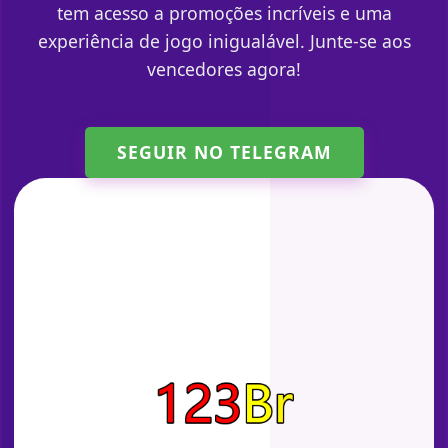
tem acesso a promoções incríveis e uma
experiência de jogo inigualável. Junte-se aos
vencedores agora!
SEGUIR NO TELEGRAM