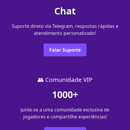
Chat
Suporte direto via Telegram, respostas rápidas e
atendimento personalizado!
Falar Suporte
👥 Comunidade VIP
1000+
Junte-se a uma comunidade exclusiva de
jogadores e compartilhe experiências!