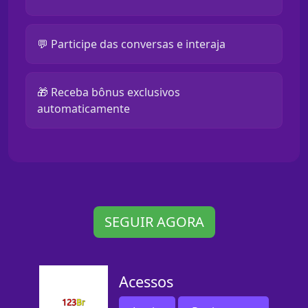
💬 Participe das conversas e interaja
🎁 Receba bônus exclusivos
automaticamente
SEGUIR AGORA
Acessos