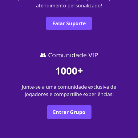
atendimento personalizado!
Falar Suporte
👥 Comunidade VIP
1000+
Junte-se a uma comunidade exclusiva de
jogadores e compartilhe experiências!
Entrar Grupo