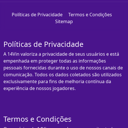
Políticas de Privacidade
Termos e Condições
Sitemap
Políticas de Privacidade
A 14Vin valoriza a privacidade de seus usuários e está
empenhada em proteger todas as informações
pessoais fornecidas durante o uso de nossos canais de
comunicação. Todos os dados coletados são utilizados
exclusivamente para fins de melhoria contínua da
experiência de nossos jogadores.
Termos e Condições