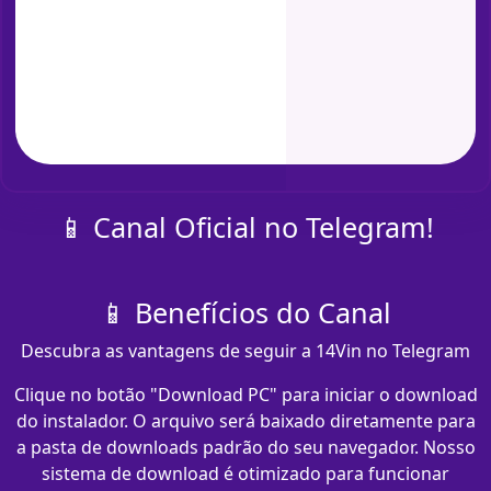
📱 Canal Oficial no Telegram!
📱 Benefícios do Canal
Descubra as vantagens de seguir a 14Vin no Telegram
Clique no botão "Download PC" para iniciar o download
do instalador. O arquivo será baixado diretamente para
a pasta de downloads padrão do seu navegador. Nosso
sistema de download é otimizado para funcionar