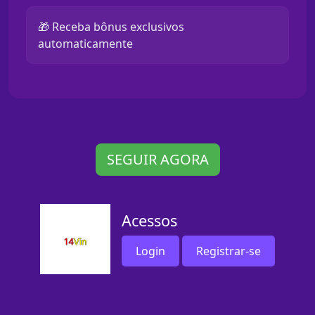
🎁 Receba bônus exclusivos
automaticamente
SEGUIR AGORA
Acessos
Login
Registrar-se