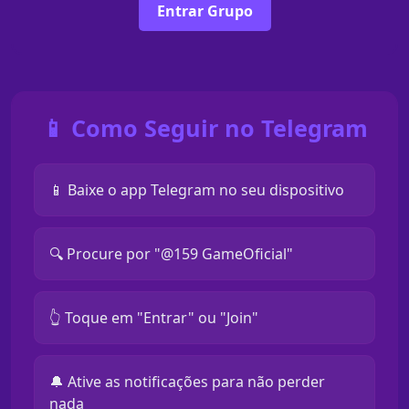
Entrar Grupo
📱 Como Seguir no Telegram
📱 Baixe o app Telegram no seu dispositivo
🔍 Procure por "@159 GameOficial"
👆 Toque em "Entrar" ou "Join"
🔔 Ative as notificações para não perder
nada