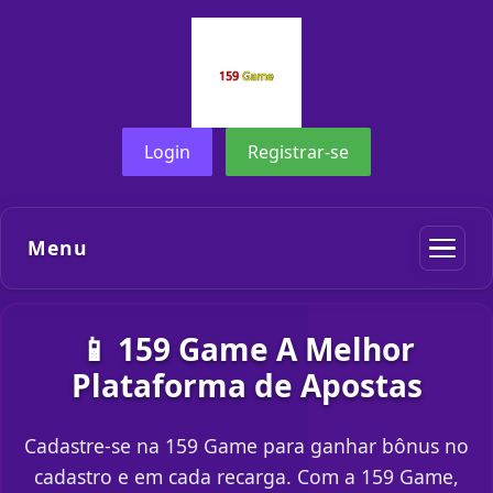
Login
Registrar-se
Menu
📱 159 Game A Melhor
Plataforma de Apostas
Cadastre-se na 159 Game para ganhar bônus no
cadastro e em cada recarga. Com a 159 Game,