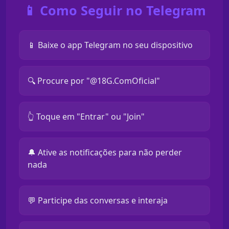
📱 Como Seguir no Telegram
📱 Baixe o app Telegram no seu dispositivo
🔍 Procure por "@18G.ComOficial"
👆 Toque em "Entrar" ou "Join"
🔔 Ative as notificações para não perder
nada
💬 Participe das conversas e interaja