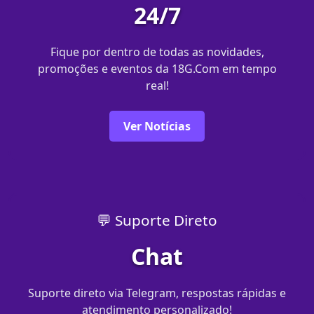
24/7
Fique por dentro de todas as novidades,
promoções e eventos da 18G.Com em tempo
real!
Ver Notícias
💬 Suporte Direto
Chat
Suporte direto via Telegram, respostas rápidas e
atendimento personalizado!