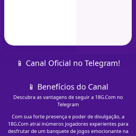
📱 Canal Oficial no Telegram!
📱 Benefícios do Canal
Descubra as vantagens de seguir a 18G.Com no
Telegram
Com sua forte presença e poder de divulgação, a
18G.Com atrai inúmeros jogadores experientes para
desfrutar de um banquete de jogos emocionante na