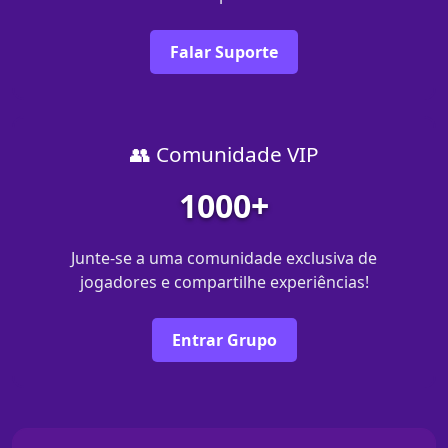
Falar Suporte
👥 Comunidade VIP
1000+
Junte-se a uma comunidade exclusiva de
jogadores e compartilhe experiências!
Entrar Grupo