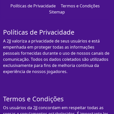
Políticas de Privacidade
Termos e Condições
Sitemap
Políticas de Privacidade
A 2JJ valoriza a privacidade de seus usuários e está
empenhada em proteger todas as informações
pessoais fornecidas durante o uso de nossos canais de
comunicação. Todos os dados coletados são utilizados
exclusivamente para fins de melhoria contínua da
experiência de nossos jogadores.
Termos e Condições
Os usuários da 2JJ concordam em respeitar todas as
regras e regulamentos estabelecidos. É importante ler