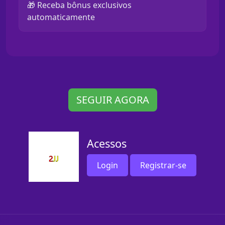
🎁 Receba bônus exclusivos
automaticamente
SEGUIR AGORA
Acessos
Login
Registrar-se