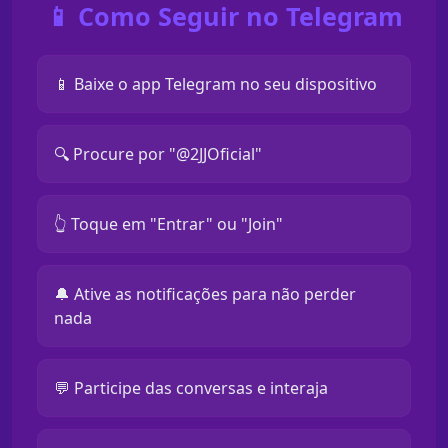
📱 Como Seguir no Telegram
📱 Baixe o app Telegram no seu dispositivo
🔍 Procure por "@2JJOficial"
👆 Toque em "Entrar" ou "Join"
🔔 Ative as notificações para não perder
nada
💬 Participe das conversas e interaja