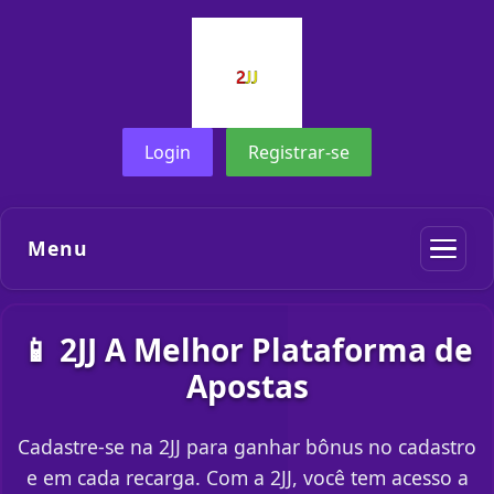
Login
Registrar-se
Menu
📱 2JJ A Melhor Plataforma de
Apostas
Cadastre-se na 2JJ para ganhar bônus no cadastro
e em cada recarga. Com a 2JJ, você tem acesso a