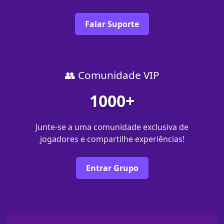
Falar Suporte
👥 Comunidade VIP
1000+
Junte-se a uma comunidade exclusiva de
jogadores e compartilhe experiências!
Entrar Grupo