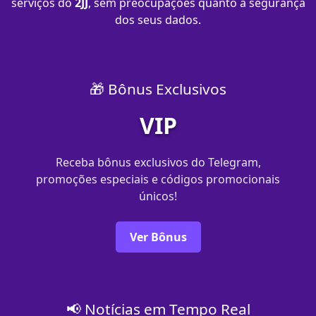
serviços do
2JJ
, sem preocupações quanto à segurança
dos seus dados.
🎁 Bônus Exclusivos
VIP
Receba bônus exclusivos do Telegram,
promoções especiais e códigos promocionais
únicos!
Ver Bônus
📢 Notícias em Tempo Real