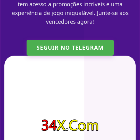
tem acesso a promoções incríveis e uma
experiência de jogo inigualável. Junte-se aos
vencedores agora!
SEGUIR NO TELEGRAM