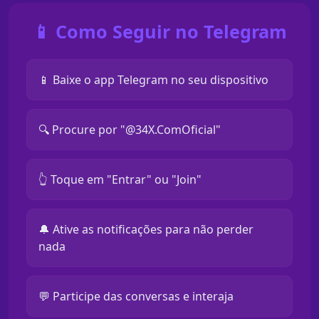
📱 Como Seguir no Telegram
📱 Baixe o app Telegram no seu dispositivo
🔍 Procure por "@34X.ComOficial"
👆 Toque em "Entrar" ou "Join"
🔔 Ative as notificações para não perder
nada
💬 Participe das conversas e interaja