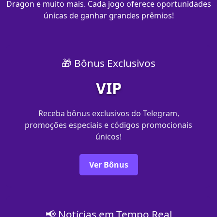
Dragon e muito mais. Cada jogo oferece oportunidades
únicas de ganhar grandes prêmios!
🎁 Bônus Exclusivos
VIP
Receba bônus exclusivos do Telegram,
promoções especiais e códigos promocionais
únicos!
Ver Bônus
📢 Notícias em Tempo Real