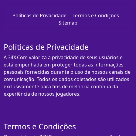
Políticas de Privacidade
Termos e Condições
Sitemap
Políticas de Privacidade
A 34X.Com valoriza a privacidade de seus usuários e
está empenhada em proteger todas as informações
pessoais fornecidas durante o uso de nossos canais de
comunicação. Todos os dados coletados são utilizados
exclusivamente para fins de melhoria contínua da
experiência de nossos jogadores.
Termos e Condições