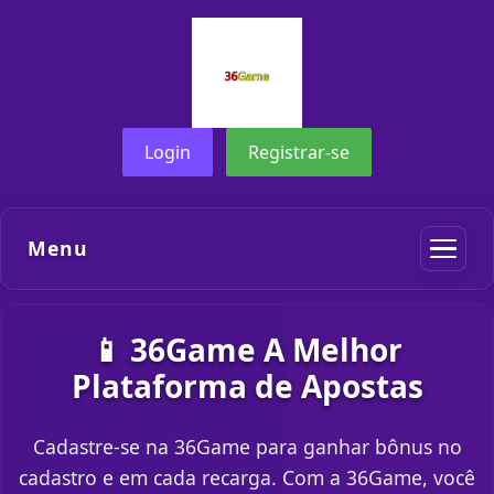
Login
Registrar-se
Menu
📱 36Game A Melhor
Plataforma de Apostas
Cadastre-se na 36Game para ganhar bônus no
cadastro e em cada recarga. Com a 36Game, você