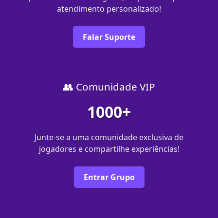
atendimento personalizado!
Falar Suporte
👥 Comunidade VIP
1000+
Junte-se a uma comunidade exclusiva de
jogadores e compartilhe experiências!
Entrar Grupo