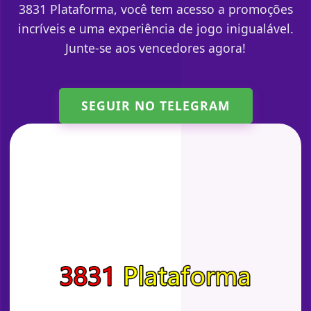
3831 Plataforma, você tem acesso a promoções
incríveis e uma experiência de jogo inigualável.
Junte-se aos vencedores agora!
SEGUIR NO TELEGRAM