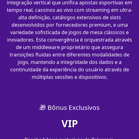
integração vertical que unifica apostas esportivas em
tempo real, cassinos ao vivo com streaming em ultra-
alta definição, catálogos extensivos de slots
desenvolvidos por fornecedores premium, e uma
variedade sofisticada de jogos de mesa clássicos e
inovadores. Esta convergência é orquestrada através
de um middleware proprietário que assegura
transições fluidas entre diferentes modalidades de
jogo, mantendo a integridade dos dados e a
continuidade da experiência do usuário através de
múltiplas sessões e dispositivos.
🎁 Bônus Exclusivos
VIP