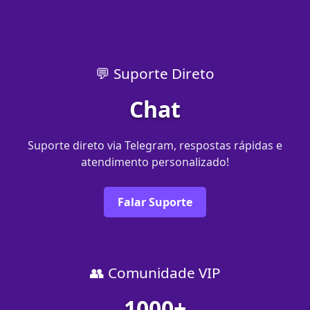
💬 Suporte Direto
Chat
Suporte direto via Telegram, respostas rápidas e
atendimento personalizado!
Falar Suporte
👥 Comunidade VIP
1000+