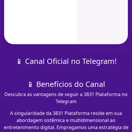
📱 Canal Oficial no Telegram!
📱 Benefícios do Canal
Descubra as vantagens de seguir a 3831 Plataforma no
Telegram
A singularidade da 3831 Plataforma reside em sua
abordagem sistêmica e multidimensional ao
entretenimento digital. Empregamos uma estratégia de