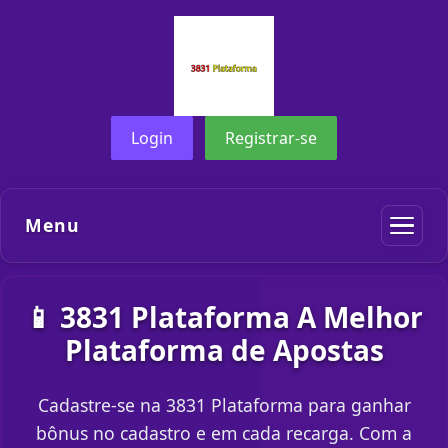
Login
Registrar-se
Menu
📱 3831 Plataforma A Melhor
Plataforma de Apostas
Cadastre-se na 3831 Plataforma para ganhar
bônus no cadastro e em cada recarga. Com a