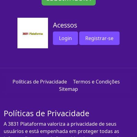
Acessos
Login
Registrar-se
Políticas de Privacidade
Termos e Condições
Sitemap
Políticas de Privacidade
A 3831 Plataforma valoriza a privacidade de seus
usuários e está empenhada em proteger todas as