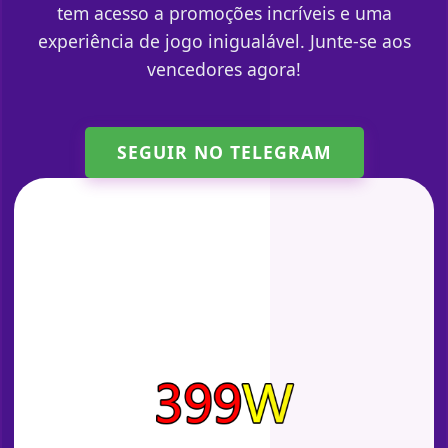
tem acesso a promoções incríveis e uma
experiência de jogo inigualável. Junte-se aos
vencedores agora!
SEGUIR NO TELEGRAM