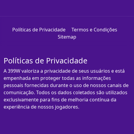
Políticas de Privacidade
Termos e Condições
Sitemap
Políticas de Privacidade
A 399W valoriza a privacidade de seus usuários e está
empenhada em proteger todas as informações
pessoais fornecidas durante o uso de nossos canais de
comunicação. Todos os dados coletados são utilizados
exclusivamente para fins de melhoria contínua da
experiência de nossos jogadores.