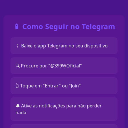
📱 Como Seguir no Telegram
📱 Baixe o app Telegram no seu dispositivo
🔍 Procure por "@399WOficial"
👆 Toque em "Entrar" ou "Join"
🔔 Ative as notificações para não perder
nada