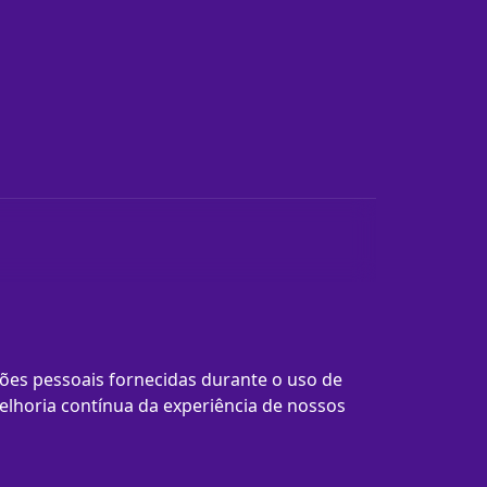
ões pessoais fornecidas durante o uso de
elhoria contínua da experiência de nossos