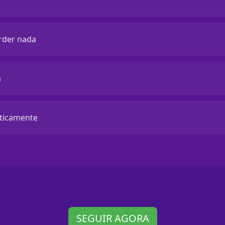
erder nada
a
aticamente
SEGUIR AGORA