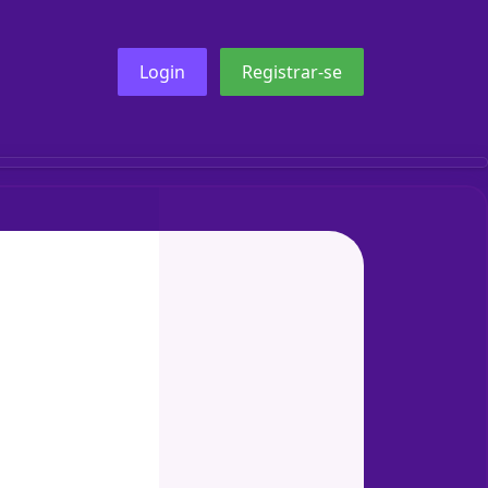
Login
Registrar-se