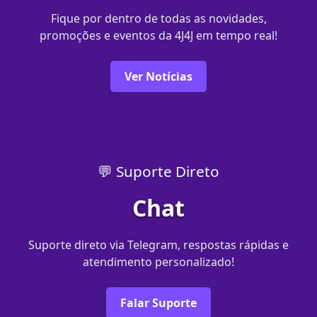
Fique por dentro de todas as novidades,
promoções e eventos da 4J4J em tempo real!
Ver Notícias
💬 Suporte Direto
Chat
Suporte direto via Telegram, respostas rápidas e
atendimento personalizado!
Falar Suporte