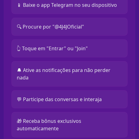
📱 Baixe o app Telegram no seu dispositivo
🔍 Procure por "@4J4JOficial"
👆 Toque em "Entrar" ou "Join"
🔔 Ative as notificações para não perder
nada
💬 Participe das conversas e interaja
🎁 Receba bônus exclusivos
automaticamente