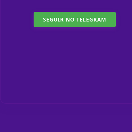
SEGUIR NO TELEGRAM