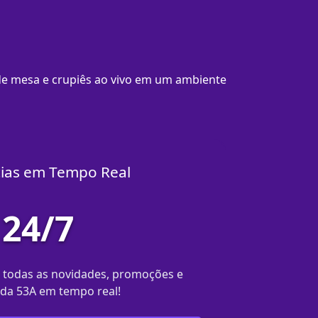
s de mesa e crupiês ao vivo em um ambiente
cias em Tempo Real
24/7
e todas as novidades, promoções e
 da 53A em tempo real!