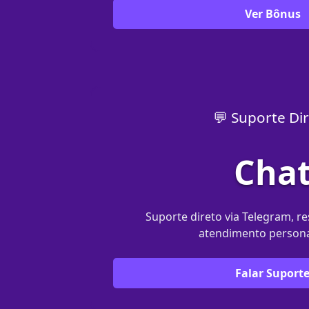
Ver Bônus
💬 Suporte Di
Cha
Suporte direto via Telegram, r
atendimento persona
Falar Suport