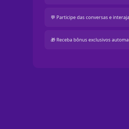
💬 Participe das conversas e interaj
🎁 Receba bônus exclusivos autom