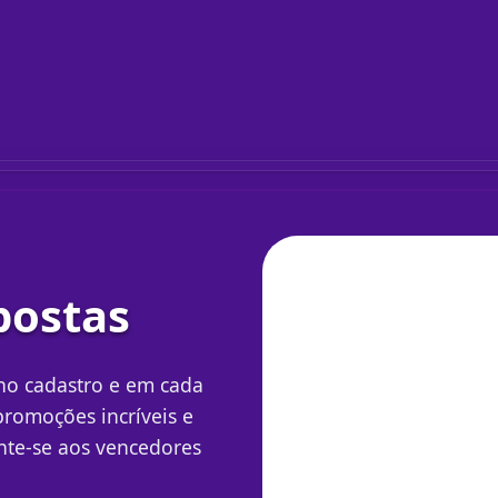
postas
no cadastro e em cada
promoções incríveis e
unte-se aos vencedores