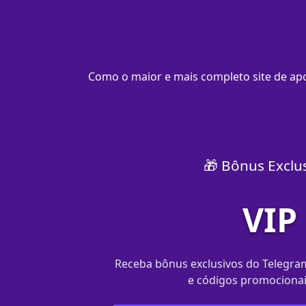
Como o maior e mais completo site de apos
🎁 Bônus Exclu
VIP
Receba bônus exclusivos do Telegra
e códigos promocionai