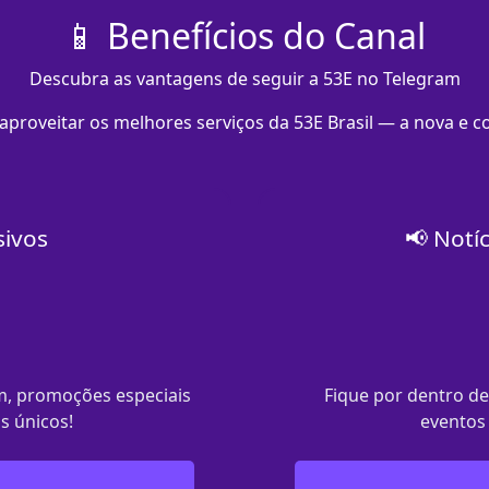
📱 Benefícios do Canal
Descubra as vantagens de seguir a 53E no Telegram
aproveitar os melhores serviços da 53E Brasil — a nova e 
sivos
📢 Notí
m, promoções especiais
Fique por dentro d
s únicos!
eventos