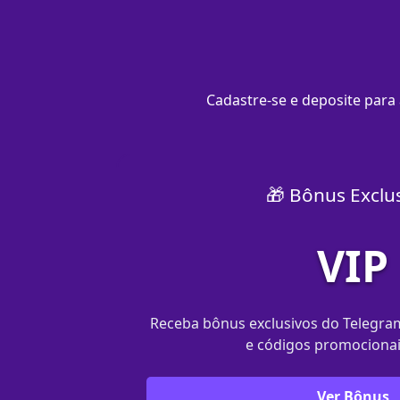
Cadastre-se e deposite para 
🎁 Bônus Exclu
VIP
Receba bônus exclusivos do Telegra
e códigos promocionai
Ver Bônus