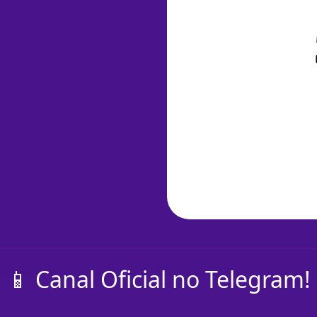
📱 Canal Oficial no Telegram!