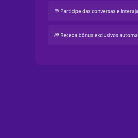
💬 Participe das conversas e interaj
🎁 Receba bônus exclusivos autom