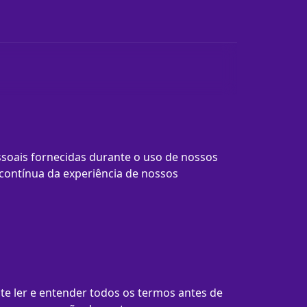
ssoais fornecidas durante o uso de nossos
 contínua da experiência de nossos
te ler e entender todos os termos antes de