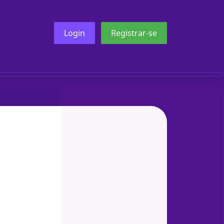
Login
Registrar-se