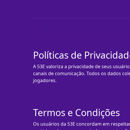
Políticas de Privacida
A 53E valoriza a privacidade de seus usuár
canais de comunicação. Todos os dados cole
jogadores.
Termos e Condições
Os usuários da 53E concordam em respeitar 