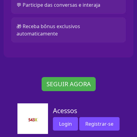
💬 Participe das conversas e interaja
🎁 Receba bônus exclusivos
automaticamente
SEGUIR AGORA
Acessos
Login
Registrar-se