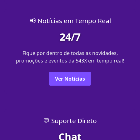
📢 Notícias em Tempo Real
24/7
Fique por dentro de todas as novidades,
promoções e eventos da 543X em tempo real!
Ver Notícias
💬 Suporte Direto
Chat