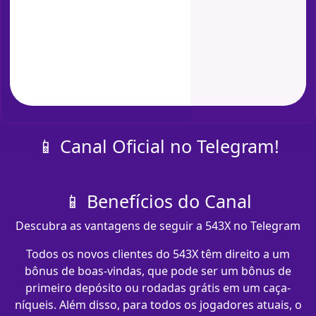
📱 Canal Oficial no Telegram!
📱 Benefícios do Canal
Descubra as vantagens de seguir a 543X no Telegram
Todos os novos clientes do 543X têm direito a um
bônus de boas-vindas, que pode ser um bônus de
primeiro depósito ou rodadas grátis em um caça-
níqueis. Além disso, para todos os jogadores atuais, o