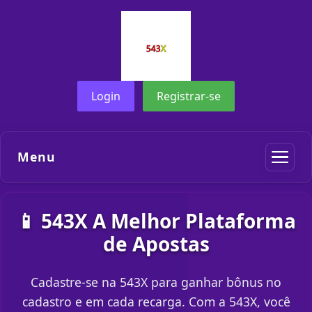
Login
Registrar-se
Menu
📱 543X A Melhor Plataforma
de Apostas
Cadastre-se na 543X para ganhar bônus no
cadastro e em cada recarga. Com a 543X, você