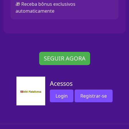
🎁 Receba bônus exclusivos
automaticamente
SEGUIR AGORA
Acessos
Login
Registrar-se