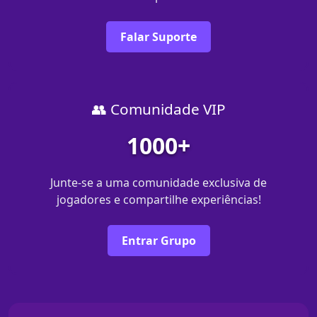
Falar Suporte
👥 Comunidade VIP
1000+
Junte-se a uma comunidade exclusiva de
jogadores e compartilhe experiências!
Entrar Grupo