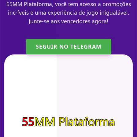
55MM Plataforma, você tem acesso a promoções
incríveis e uma experiência de jogo inigualável.
Junte-se aos vencedores agora!
SEGUIR NO TELEGRAM