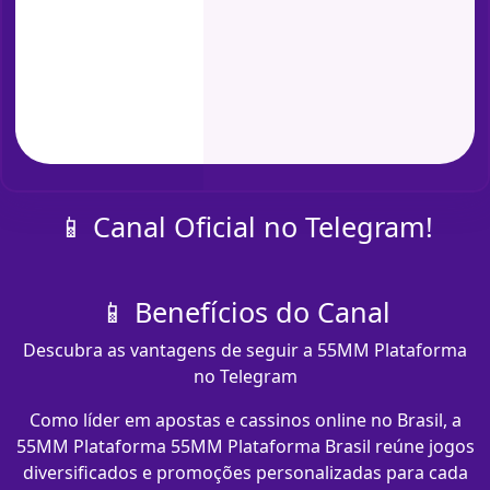
📱 Canal Oficial no Telegram!
📱 Benefícios do Canal
Descubra as vantagens de seguir a 55MM Plataforma
no Telegram
Como líder em apostas e cassinos online no Brasil, a
55MM Plataforma 55MM Plataforma Brasil reúne jogos
diversificados e promoções personalizadas para cada