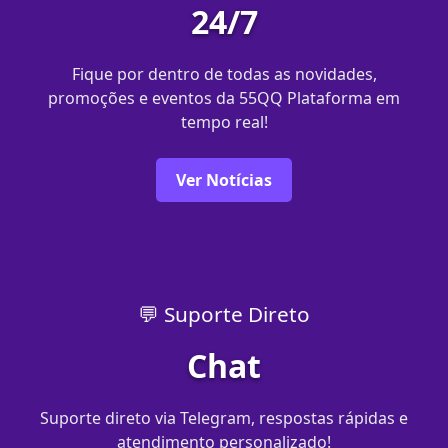
24/7
Fique por dentro de todas as novidades,
promoções e eventos da 55QQ Plataforma em
tempo real!
Ver Notícias
💬 Suporte Direto
Chat
Suporte direto via Telegram, respostas rápidas e
atendimento personalizado!