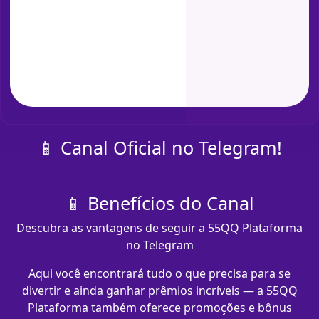
📱 Canal Oficial no Telegram!
📱 Benefícios do Canal
Descubra as vantagens de seguir a 55QQ Plataforma
no Telegram
Aqui você encontrará tudo o que precisa para se
divertir e ainda ganhar prêmios incríveis — a 55QQ
Plataforma também oferece promoções e bônus