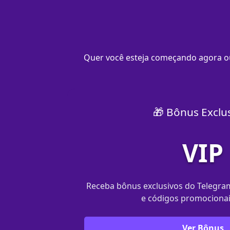
Quer você esteja começando agora ou 
🎁 Bônus Exclu
VIP
Receba bônus exclusivos do Telegra
e códigos promocionai
Ver Bônus