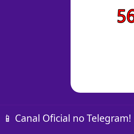
📱 Canal Oficial no Telegram!