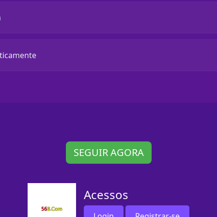
a
aticamente
SEGUIR AGORA
Acessos
Login
Registrar-se