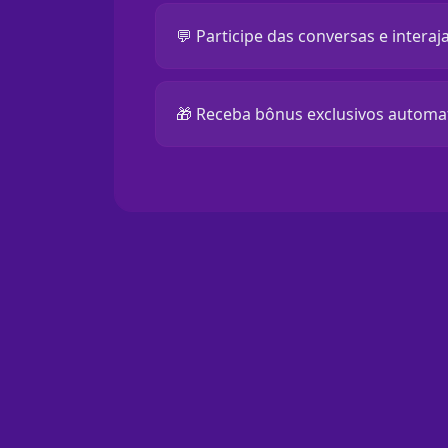
💬 Participe das conversas e interaj
🎁 Receba bônus exclusivos autom