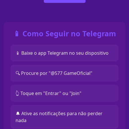
📱 Como Seguir no Telegram
📱 Baixe o app Telegram no seu dispositivo
🔍 Procure por "@577 GameOficial"
👆 Toque em "Entrar" ou "Join"
🔔 Ative as notificações para não perder
nada