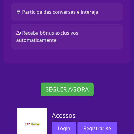
💬 Participe das conversas e interaja
🎁 Receba bônus exclusivos
automaticamente
SEGUIR AGORA
Acessos
Login
Registrar-se