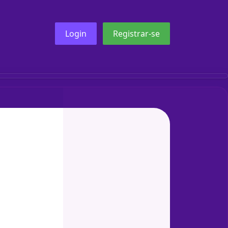
Login
Registrar-se