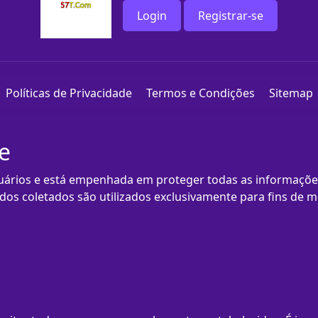
Login
Registrar-se
Políticas de Privacidade
Termos e Condições
Sitemap
de
suários e está empenhada em proteger todas as informaçõe
os coletados são utilizados exclusivamente para fins de m