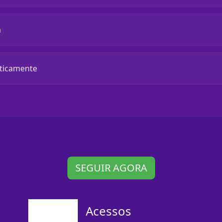
a
aticamente
SEGUIR AGORA
Acessos