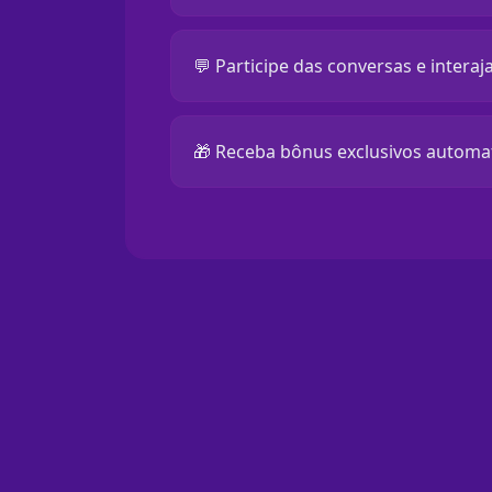
💬 Participe das conversas e interaj
🎁 Receba bônus exclusivos autom