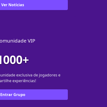
Ver Notícias
Comunidade VIP
1000+
unidade exclusiva de jogadores e
rtilhe experiências!
Entrar Grupo