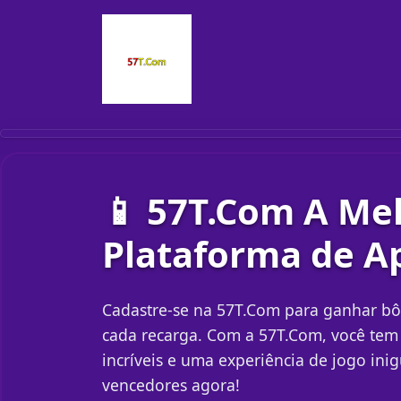
📱 57T.Com A Me
Plataforma de A
Cadastre-se na 57T.Com para ganhar bô
cada recarga. Com a 57T.Com, você tem
incríveis e uma experiência de jogo inig
vencedores agora!