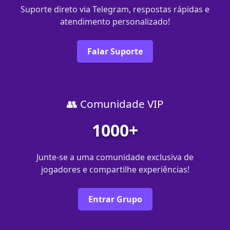
Suporte direto via Telegram, respostas rápidas e
atendimento personalizado!
Falar Suporte
👥 Comunidade VIP
1000+
Junte-se a uma comunidade exclusiva de
jogadores e compartilhe experiências!
Entrar Grupo