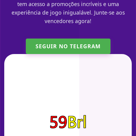
tem acesso a promoções incríveis e uma
experiência de jogo inigualável. Junte-se aos
vencedores agora!
SEGUIR NO TELEGRAM