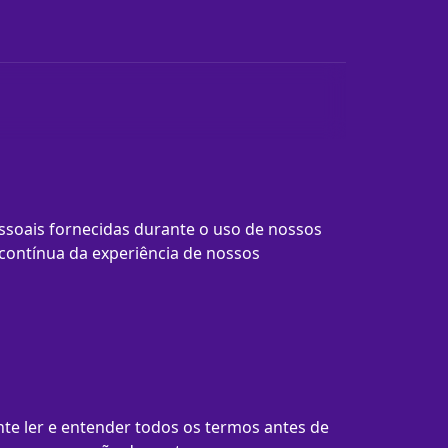
ssoais fornecidas durante o uso de nossos
 contínua da experiência de nossos
te ler e entender todos os termos antes de