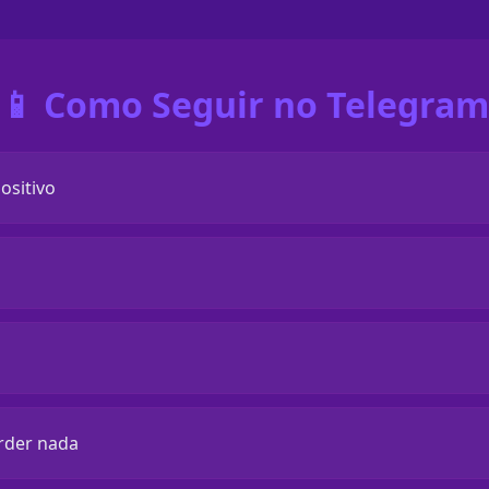
📱 Como Seguir no Telegram
ositivo
erder nada