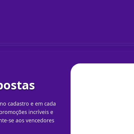
postas
 no cadastro e em cada
promoções incríveis e
unte-se aos vencedores