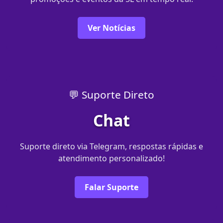
Ver Notícias
💬 Suporte Direto
Chat
Suporte direto via Telegram, respostas rápidas e
atendimento personalizado!
Falar Suporte