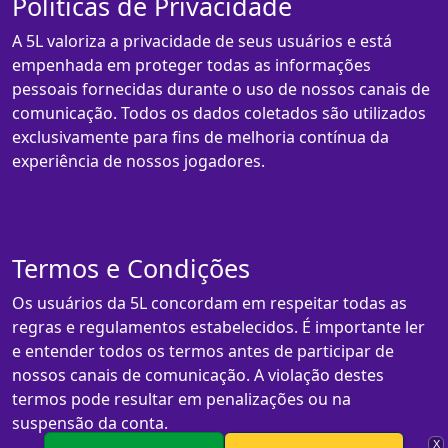
Políticas de Privacidade
A 5L valoriza a privacidade de seus usuários e está
empenhada em proteger todas as informações
pessoais fornecidas durante o uso de nossos canais de
comunicação. Todos os dados coletados são utilizados
exclusivamente para fins de melhoria contínua da
experiência de nossos jogadores.
Termos e Condições
Os usuários da 5L concordam em respeitar todas as
regras e regulamentos estabelecidos. É importante ler
e entender todos os termos antes de participar de
nossos canais de comunicação. A violação destes
termos pode resultar em penalizações ou na
suspensão da conta.
X