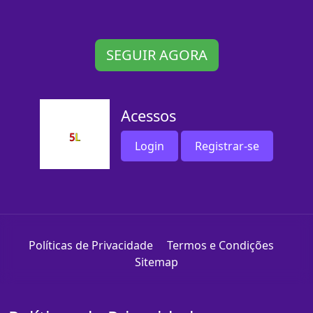
SEGUIR AGORA
Acessos
Login
Registrar-se
Políticas de Privacidade
Termos e Condições
Sitemap