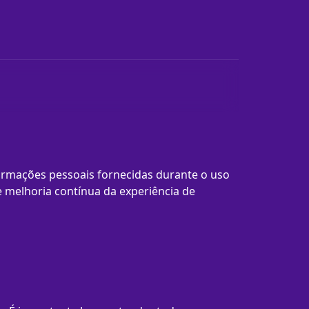
ormações pessoais fornecidas durante o uso
e melhoria contínua da experiência de