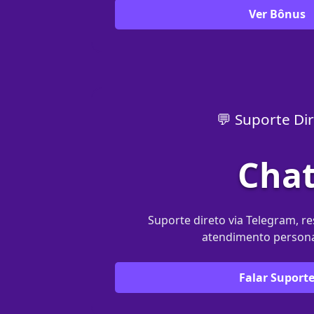
Ver Bônus
💬 Suporte Di
Cha
Suporte direto via Telegram, r
atendimento persona
Falar Suport