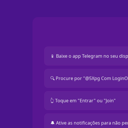
📱 Baixe o app Telegram no seu disp
🔍 Procure por "@5Xpg Com LoginOf
👆 Toque em "Entrar" ou "Join"
🔔 Ative as notificações para não p