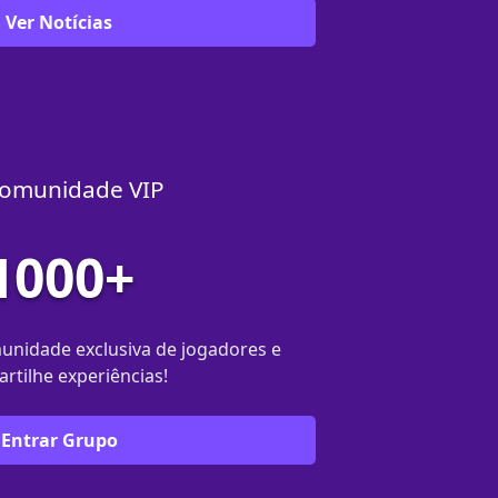
Ver Notícias
Comunidade VIP
1000+
unidade exclusiva de jogadores e
rtilhe experiências!
Entrar Grupo