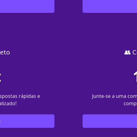
reto
👥 
t
espostas rápidas e
Junte-se a uma com
lizado!
compa
e