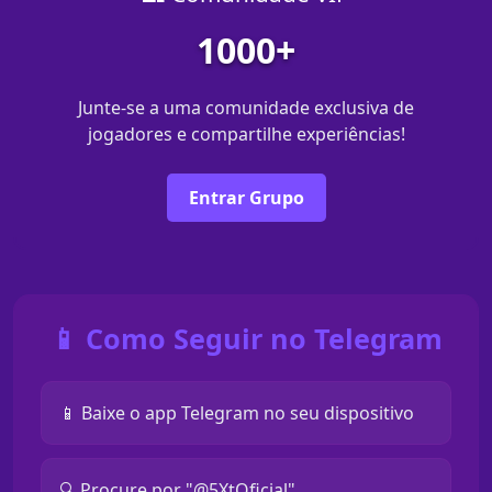
1000+
Junte-se a uma comunidade exclusiva de
jogadores e compartilhe experiências!
Entrar Grupo
📱 Como Seguir no Telegram
📱 Baixe o app Telegram no seu dispositivo
🔍 Procure por "@5XtOficial"