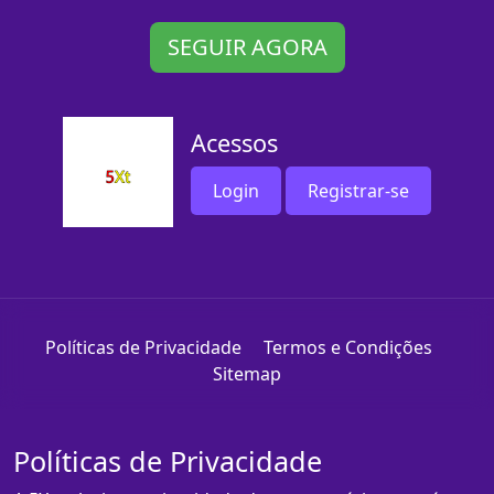
SEGUIR AGORA
Acessos
Login
Registrar-se
Políticas de Privacidade
Termos e Condições
Sitemap
Políticas de Privacidade