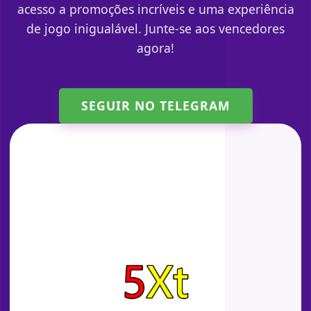
acesso a promoções incríveis e uma experiência
de jogo inigualável. Junte-se aos vencedores
agora!
SEGUIR NO TELEGRAM