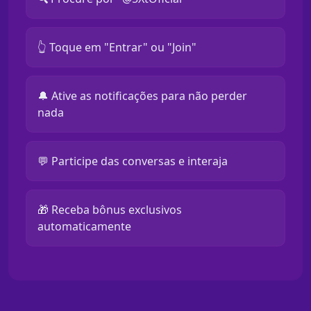
👆 Toque em "Entrar" ou "Join"
🔔 Ative as notificações para não perder
nada
💬 Participe das conversas e interaja
🎁 Receba bônus exclusivos
automaticamente