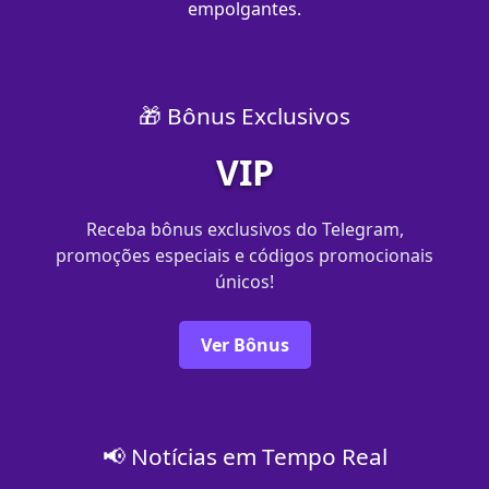
empolgantes.
🎁 Bônus Exclusivos
VIP
Receba bônus exclusivos do Telegram,
promoções especiais e códigos promocionais
únicos!
Ver Bônus
📢 Notícias em Tempo Real