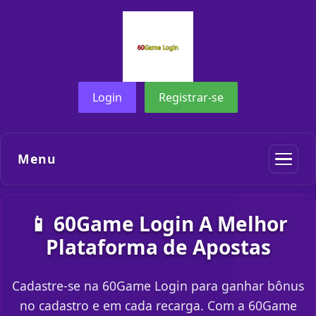
Login
Registrar-se
Menu
📱 60Game Login A Melhor
Plataforma de Apostas
Cadastre-se na 60Game Login para ganhar bônus
no cadastro e em cada recarga. Com a 60Game