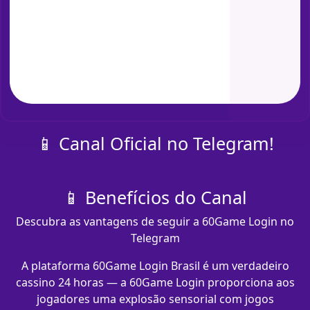
📱 Canal Oficial no Telegram!
📱 Benefícios do Canal
Descubra as vantagens de seguir a 60Game Login no
Telegram
A plataforma 60Game Login Brasil é um verdadeiro
cassino 24 horas — a 60Game Login proporciona aos
jogadores uma explosão sensorial com jogos