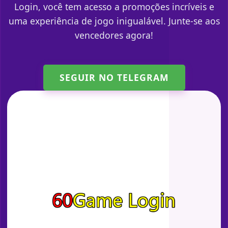
Login, você tem acesso a promoções incríveis e
uma experiência de jogo inigualável. Junte-se aos
vencedores agora!
SEGUIR NO TELEGRAM