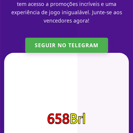
tem acesso a promoções incríveis e uma
experiência de jogo inigualável. Junte-se aos
vencedores agora!
SEGUIR NO TELEGRAM