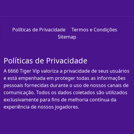
Políticas de Privacidade
Termos e Condições
Sitemap
Políticas de Privacidade
A 6666 Tiger Vip valoriza a privacidade de seus usuários
e está empenhada em proteger todas as informações
pessoais fornecidas durante o uso de nossos canais de
comunicação. Todos os dados coletados são utilizados
exclusivamente para fins de melhoria contínua da
experiência de nossos jogadores.