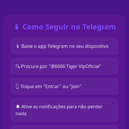
📱 Como Seguir no Telegram
📱 Baixe o app Telegram no seu dispositivo
🔍 Procure por "@6666 Tiger VipOficial"
👆 Toque em "Entrar" ou "Join"
🔔 Ative as notificações para não perder
nada