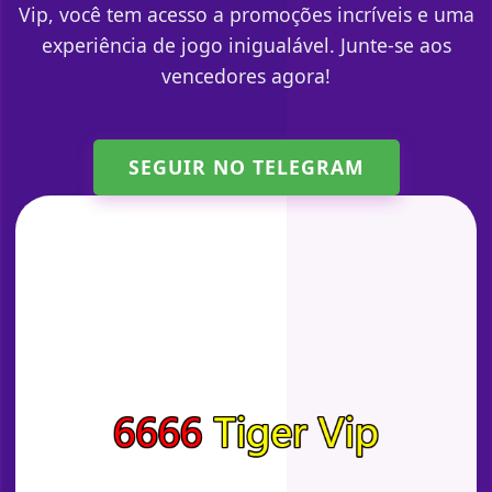
Vip, você tem acesso a promoções incríveis e uma
experiência de jogo inigualável. Junte-se aos
vencedores agora!
SEGUIR NO TELEGRAM