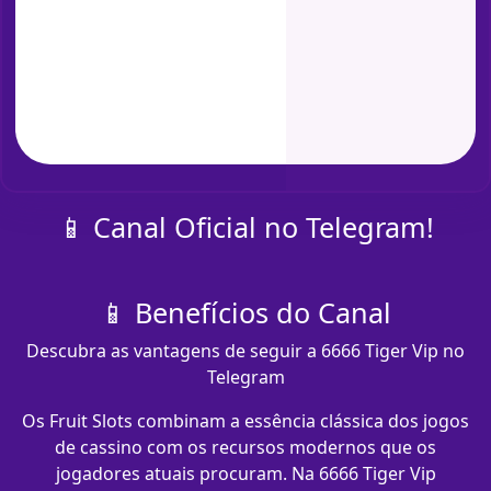
📱 Canal Oficial no Telegram!
📱 Benefícios do Canal
Descubra as vantagens de seguir a 6666 Tiger Vip no
Telegram
Os Fruit Slots combinam a essência clássica dos jogos
de cassino com os recursos modernos que os
jogadores atuais procuram. Na 6666 Tiger Vip