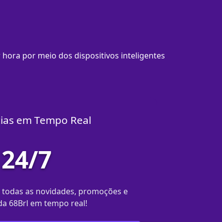
hora por meio dos dispositivos inteligentes
cias em Tempo Real
24/7
e todas as novidades, promoções e
da 68Brl em tempo real!