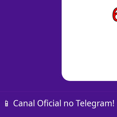
📱 Canal Oficial no Telegram!