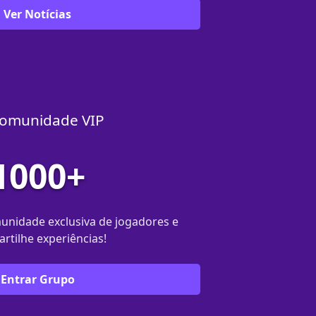
Ver Notícias
Comunidade VIP
1000+
unidade exclusiva de jogadores e
rtilhe experiências!
Entrar Grupo