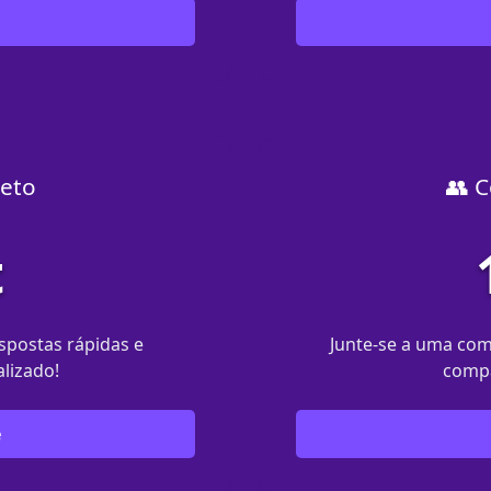
reto
👥 
t
espostas rápidas e
Junte-se a uma com
lizado!
compa
e