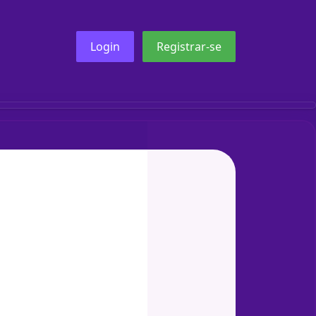
Login
Registrar-se