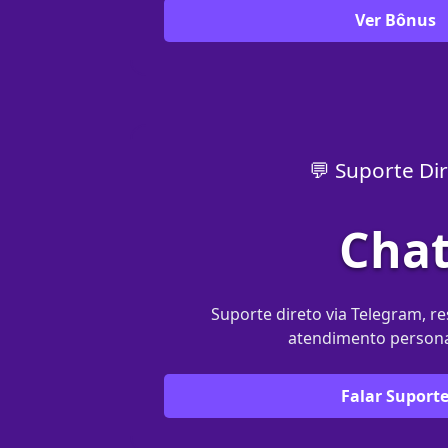
Ver Bônus
💬 Suporte Di
Cha
Suporte direto via Telegram, r
atendimento persona
Falar Suport