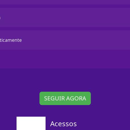
a
aticamente
SEGUIR AGORA
Acessos