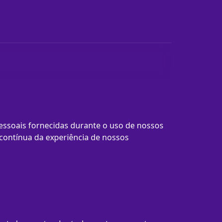
essoais fornecidas durante o uso de nossos
 contínua da experiência de nossos