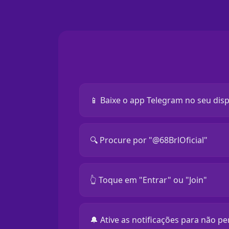
📱 Baixe o app Telegram no seu disp
🔍 Procure por "@68BrlOficial"
👆 Toque em "Entrar" ou "Join"
🔔 Ative as notificações para não p