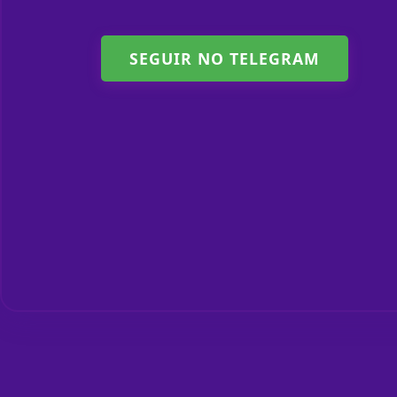
SEGUIR NO TELEGRAM