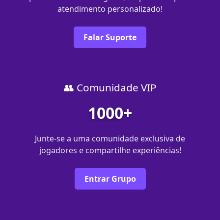
atendimento personalizado!
Falar Suporte
👥 Comunidade VIP
1000+
Junte-se a uma comunidade exclusiva de
jogadores e compartilhe experiências!
Entrar Grupo