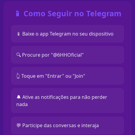
📱 Como Seguir no Telegram
📱 Baixe o app Telegram no seu dispositivo
🔍 Procure por "@6HHOficial"
👆 Toque em "Entrar" ou "Join"
🔔 Ative as notificações para não perder
nada
💬 Participe das conversas e interaja