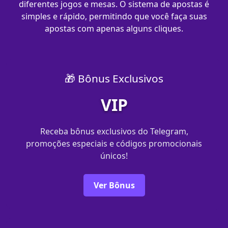
diferentes jogos e mesas. O sistema de apostas é
simples e rápido, permitindo que você faça suas
apostas com apenas alguns cliques.
🎁 Bônus Exclusivos
VIP
Receba bônus exclusivos do Telegram,
promoções especiais e códigos promocionais
únicos!
Ver Bônus