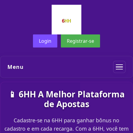
Login
Registrar-se
Menu
📱 6HH A Melhor Plataforma
de Apostas
Cadastre-se na 6HH para ganhar bônus no
cadastro e em cada recarga. Com a 6HH, você tem