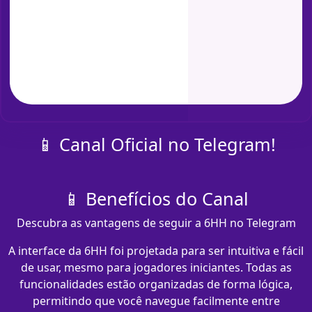
📱 Canal Oficial no Telegram!
📱 Benefícios do Canal
Descubra as vantagens de seguir a 6HH no Telegram
A interface da 6HH foi projetada para ser intuitiva e fácil
de usar, mesmo para jogadores iniciantes. Todas as
funcionalidades estão organizadas de forma lógica,
permitindo que você navegue facilmente entre