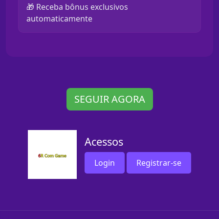
🎁 Receba bônus exclusivos
automaticamente
SEGUIR AGORA
Acessos
Login
Registrar-se