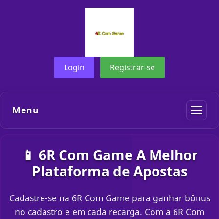
Login
Registrar-se
Menu
📱 6R Com Game A Melhor
Plataforma de Apostas
Cadastre-se na 6R Com Game para ganhar bônus
no cadastro e em cada recarga. Com a 6R Com