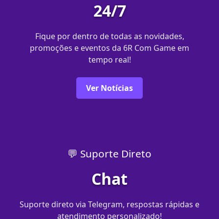
24/7
Fique por dentro de todas as novidades,
promoções e eventos da 6R Com Game em
tempo real!
Ver Notícias
💬 Suporte Direto
Chat
Suporte direto via Telegram, respostas rápidas e
atendimento personalizado!