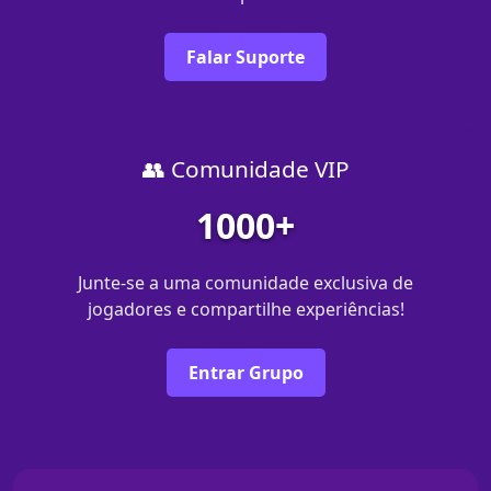
Falar Suporte
👥 Comunidade VIP
1000+
Junte-se a uma comunidade exclusiva de
jogadores e compartilhe experiências!
Entrar Grupo