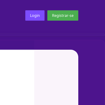
Login
Registrar-se