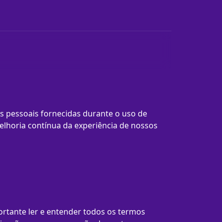
s pessoais fornecidas durante o uso de
elhoria contínua da experiência de nossos
ortante ler e entender todos os termos