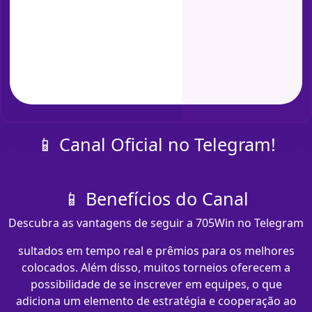
📱 Canal Oficial no Telegram!
📱 Benefícios do Canal
Descubra as vantagens de seguir a 705Win no Telegram
sultados em tempo real e prêmios para os melhores
colocados. Além disso, muitos torneios oferecem a
possibilidade de se inscrever em equipes, o que
adiciona um elemento de estratégia e cooperação ao