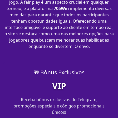
jogo. A fair play é um aspecto crucial em qualquer
torneio, e a plataforma
705Win
implementa diversas
medidas para garantir que todos os participantes
tenham oportunidades iguais. Oferecendo uma
interface amigável e suporte ao cliente em tempo real,
o site se destaca como uma das melhores opções para
jogadores que buscam melhorar suas habilidades
enquanto se divertem. O envo.
🎁 Bônus Exclusivos
VIP
Receba bônus exclusivos do Telegram,
promoções especiais e códigos promocionais
únicos!