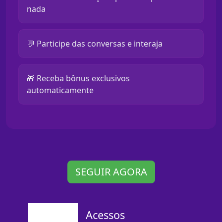
nada
💬 Participe das conversas e interaja
🎁 Receba bônus exclusivos
automaticamente
SEGUIR AGORA
Acessos