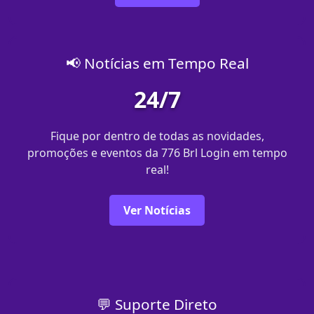
📢 Notícias em Tempo Real
24/7
Fique por dentro de todas as novidades,
promoções e eventos da 776 Brl Login em tempo
real!
Ver Notícias
💬 Suporte Direto