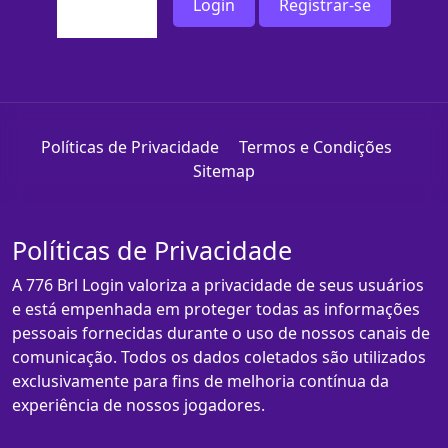
Login
Registrar-se
Políticas de Privacidade
Termos e Condições
Sitemap
Políticas de Privacidade
A 776 Brl Login valoriza a privacidade de seus usuários
e está empenhada em proteger todas as informações
pessoais fornecidas durante o uso de nossos canais de
comunicação. Todos os dados coletados são utilizados
exclusivamente para fins de melhoria contínua da
experiência de nossos jogadores.