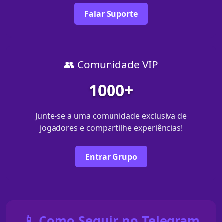
Falar Suporte
👥 Comunidade VIP
1000+
Junte-se a uma comunidade exclusiva de
jogadores e compartilhe experiências!
Entrar Grupo
📱 Como Seguir no Telegram