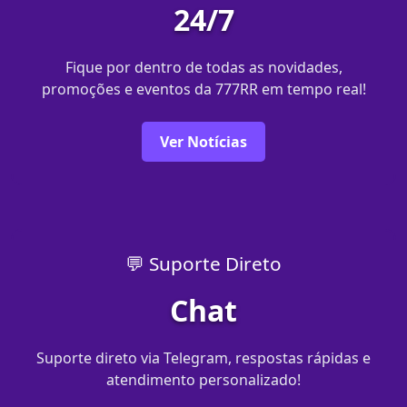
24/7
Fique por dentro de todas as novidades,
promoções e eventos da 777RR em tempo real!
Ver Notícias
💬 Suporte Direto
Chat
Suporte direto via Telegram, respostas rápidas e
atendimento personalizado!