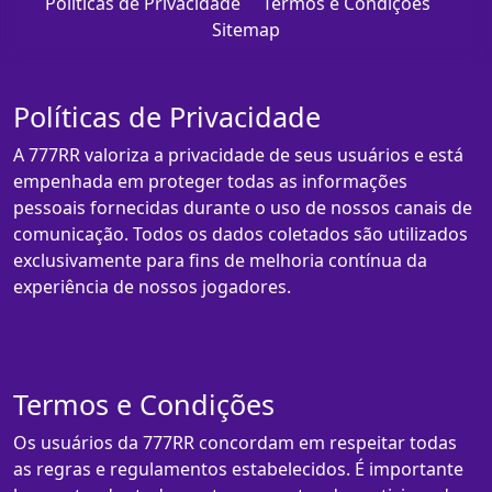
Políticas de Privacidade
Termos e Condições
Sitemap
Políticas de Privacidade
A 777RR valoriza a privacidade de seus usuários e está
empenhada em proteger todas as informações
pessoais fornecidas durante o uso de nossos canais de
comunicação. Todos os dados coletados são utilizados
exclusivamente para fins de melhoria contínua da
experiência de nossos jogadores.
Termos e Condições
Os usuários da 777RR concordam em respeitar todas
as regras e regulamentos estabelecidos. É importante