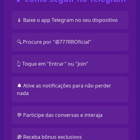
📱 Baixe o app Telegram no seu dispositivo
🔍 Procure por "@777RROficial"
👆 Toque em "Entrar" ou "Join"
🔔 Ative as notificações para não perder
nada
💬 Participe das conversas e interaja
🎁 Receba bônus exclusivos