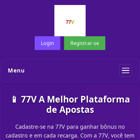
Login
Registrar-se
Menu
📱 77V A Melhor Plataforma
de Apostas
Cadastre-se na 77V para ganhar bônus no
cadastro e em cada recarga. Com a 77V, você tem