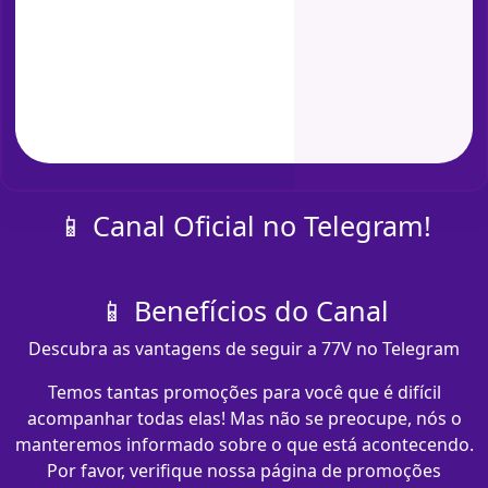
📱 Canal Oficial no Telegram!
📱 Benefícios do Canal
Descubra as vantagens de seguir a 77V no Telegram
Temos tantas promoções para você que é difícil
acompanhar todas elas! Mas não se preocupe, nós o
manteremos informado sobre o que está acontecendo.
Por favor, verifique nossa página de promoções