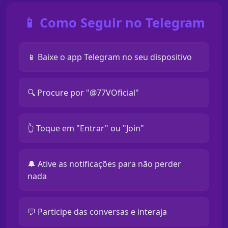
📱 Como Seguir no Telegram
📱 Baixe o app Telegram no seu dispositivo
🔍 Procure por "@77VOficial"
👆 Toque em "Entrar" ou "Join"
🔔 Ative as notificações para não perder
nada
💬 Participe das conversas e interaja