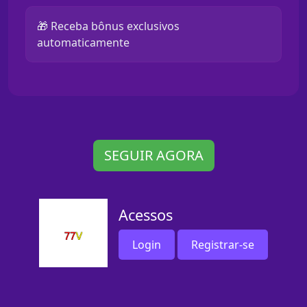
🎁 Receba bônus exclusivos
automaticamente
SEGUIR AGORA
Acessos
Login
Registrar-se