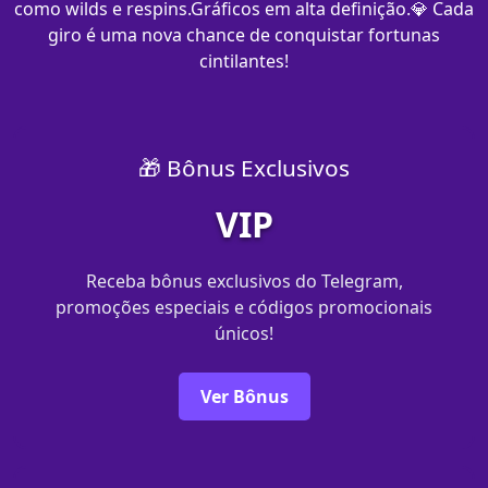
como wilds e respins.Gráficos em alta definição.💎 Cada
giro é uma nova chance de conquistar fortunas
cintilantes!
🎁 Bônus Exclusivos
VIP
Receba bônus exclusivos do Telegram,
promoções especiais e códigos promocionais
únicos!
Ver Bônus