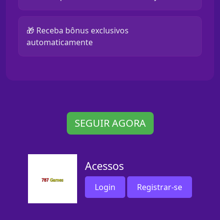
🎁 Receba bônus exclusivos
automaticamente
SEGUIR AGORA
Acessos
Login
Registrar-se