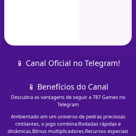
📱 Canal Oficial no Telegram!
📱 Benefícios do Canal
Descubra as vantagens de seguir a 787 Games no
Telegram
Ambientado em um universo de pedras preciosas
cintilantes, o jogo combina:Rodadas rápidas e
dinâmicas.Bônus multiplicadores.Recursos especiais