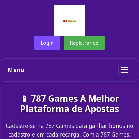
Login
Registrar-se
Menu
📱 787 Games A Melhor
Plataforma de Apostas
Cadastre-se na 787 Games para ganhar bônus no
cadastro e em cada recarga. Com a 787 Games,