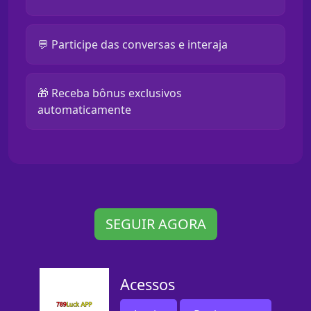
💬 Participe das conversas e interaja
🎁 Receba bônus exclusivos
automaticamente
SEGUIR AGORA
Acessos