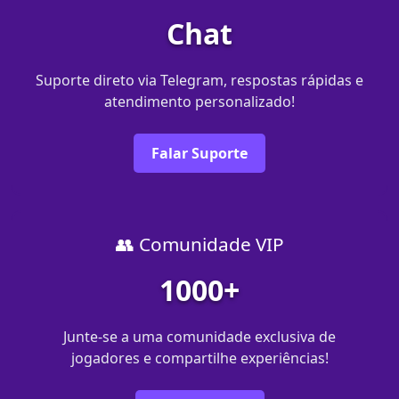
Chat
Suporte direto via Telegram, respostas rápidas e
atendimento personalizado!
Falar Suporte
👥 Comunidade VIP
1000+
Junte-se a uma comunidade exclusiva de
jogadores e compartilhe experiências!