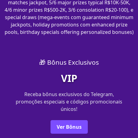
matches jackpot, 5/6 major prizes typical R$10K-50K,
4/6 minor prizes R$500-2K, 3/6 consolation R$20-100), e
special draws (mega-events com guaranteed minimum
jackpots, holiday promotions com enhanced prize
pools, birthday specials offering personalized bonuses)
🎁 Bônus Exclusivos
VIP
Receba bônus exclusivos do Telegram,
promoções especiais e códigos promocionais
únicos!
Ver Bônus