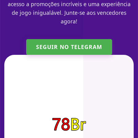
acesso a promoções incríveis e uma experiência
de jogo inigualável. Junte-se aos vencedores
agora!
SEGUIR NO TELEGRAM