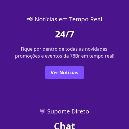
📢 Notícias em Tempo Real
24/7
Fique por dentro de todas as novidades,
promoções e eventos da 78Br em tempo real!
Ver Notícias
💬 Suporte Direto
Chat