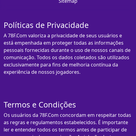
Sitemap
Políticas de Privacidade
A 78F.Com valoriza a privacidade de seus usuários e
está empenhada em proteger todas as informações
pessoais fornecidas durante o uso de nossos canais de
comunicação. Todos os dados coletados são utilizados
exclusivamente para fins de melhoria contínua da
experiência de nossos jogadores.
Termos e Condições
Os usuários da 78F.Com concordam em respeitar todas
as regras e regulamentos estabelecidos. É importante
ler e entender todos os termos antes de participar de