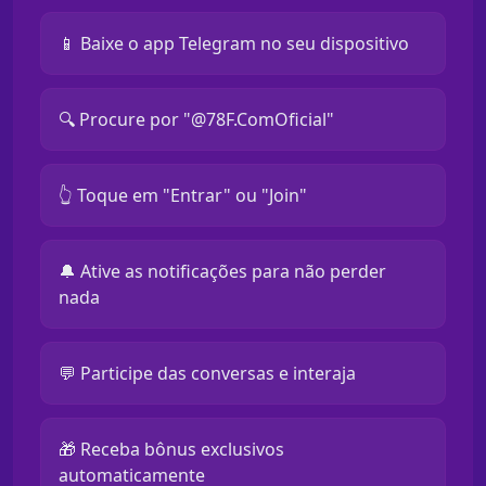
📱 Baixe o app Telegram no seu dispositivo
🔍 Procure por "@78F.ComOficial"
👆 Toque em "Entrar" ou "Join"
🔔 Ative as notificações para não perder
nada
💬 Participe das conversas e interaja
🎁 Receba bônus exclusivos
automaticamente