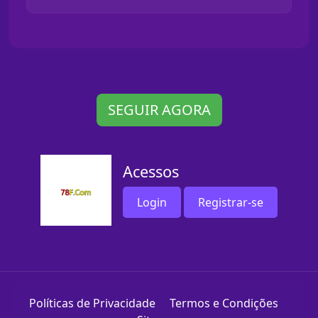
SEGUIR AGORA
Acessos
Login
Registrar-se
Políticas de Privacidade
Termos e Condições