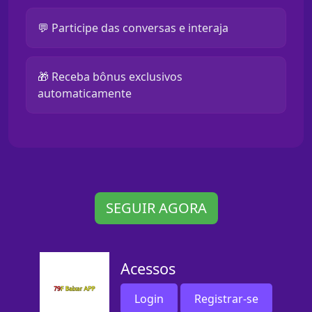
💬 Participe das conversas e interaja
🎁 Receba bônus exclusivos
automaticamente
SEGUIR AGORA
Acessos
Login
Registrar-se