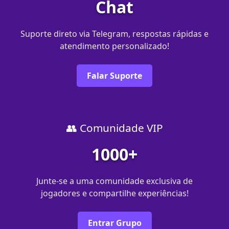
Chat
Suporte direto via Telegram, respostas rápidas e
atendimento personalizado!
Falar Suporte
👥 Comunidade VIP
1000+
Junte-se a uma comunidade exclusiva de
jogadores e compartilhe experiências!
Entrar Grupo