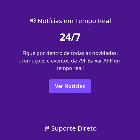
📢 Notícias em Tempo Real
24/7
Fique por dentro de todas as novidades,
promoções e eventos da 79F Baixar APP em
tempo real!
Ver Notícias
💬 Suporte Direto