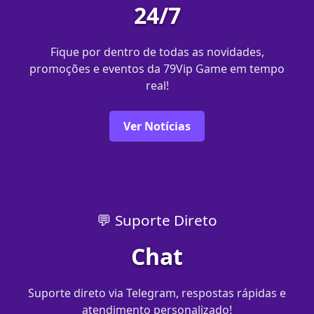
24/7
Fique por dentro de todas as novidades,
promoções e eventos da 79Vip Game em tempo
real!
Ver Notícias
💬 Suporte Direto
Chat
Suporte direto via Telegram, respostas rápidas e
atendimento personalizado!