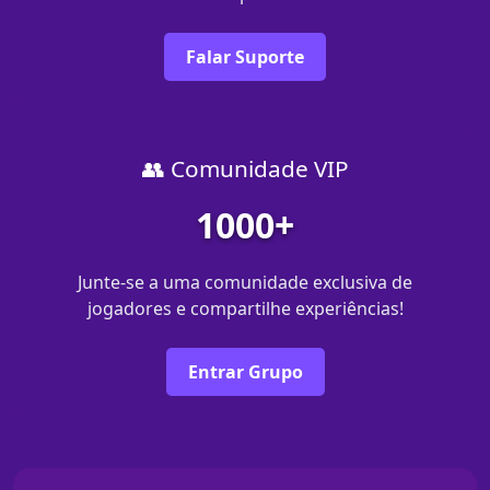
Falar Suporte
👥 Comunidade VIP
1000+
Junte-se a uma comunidade exclusiva de
jogadores e compartilhe experiências!
Entrar Grupo