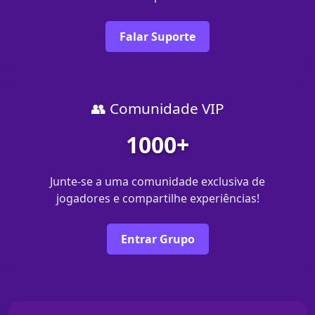
Falar Suporte
👥 Comunidade VIP
1000+
Junte-se a uma comunidade exclusiva de
jogadores e compartilhe experiências!
Entrar Grupo