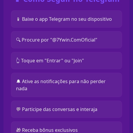
📱 Baixe o app Telegram no seu dispositivo
🔍 Procure por "@7Ywin.ComOficial"
👆 Toque em "Entrar" ou "Join"
🔔 Ative as notificações para não perder
nada
💬 Participe das conversas e interaja
🎁 Receba bônus exclusivos