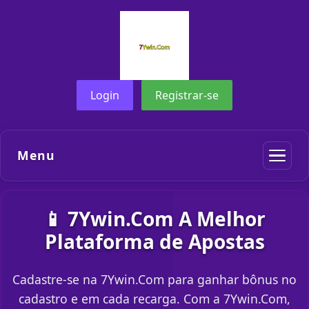
Login
Registrar-se
Menu
📱 7Ywin.Com A Melhor
Plataforma de Apostas
Cadastre-se na 7Ywin.Com para ganhar bônus no
cadastro e em cada recarga. Com a 7Ywin.Com,