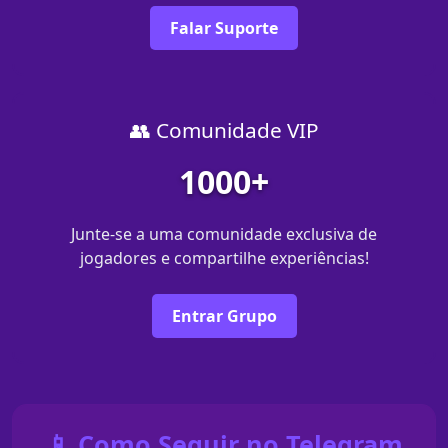
Falar Suporte
👥 Comunidade VIP
1000+
Junte-se a uma comunidade exclusiva de
jogadores e compartilhe experiências!
Entrar Grupo
📱 Como Seguir no Telegram